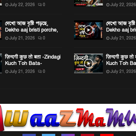
July 22, 2026
0
July 22, 2026
দেখো আজ বৃষ্টি পড়ছে,
দেখো আজ বৃষ্টি
Dekho aaj bristi porche,
Dekho aaj bri
July 21, 2026
0
July 21, 2026
ज़िन्दगी कुछ तो बता -Zindagi
ज़िन्दगी कुछ तो
Kuch Toh Bata-
Kuch Toh Ba
July 21, 2026
0
July 21, 2026