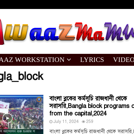
AAZ WORKSTATION
LYRICS
VIDE
la_block
বাংলা ব্লকের কর্মসূচি রাজধানী থেকে
সরাসরি,Bangla block programs d
from the capital,2024
July 11, 2024
259
বাংলা ব্লকের কর্মসূচি রাজধানী থেকে সরাসর