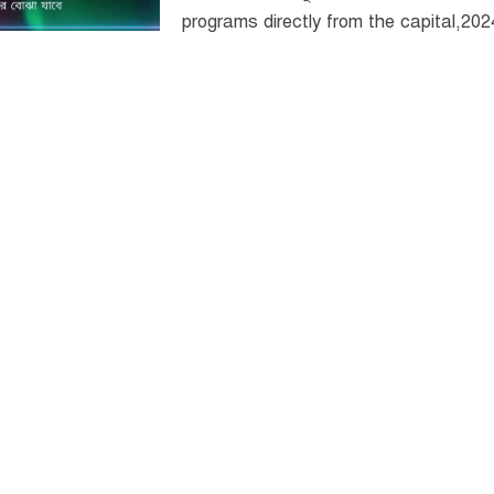
programs directly from the capital,2024