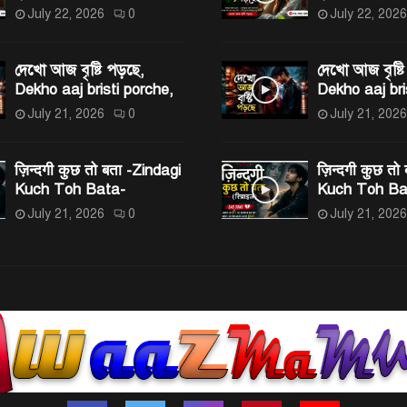
July 22, 2026
0
July 22, 2026
দেখো আজ বৃষ্টি পড়ছে,
দেখো আজ বৃষ্টি
Dekho aaj bristi porche,
Dekho aaj bri
July 21, 2026
0
July 21, 2026
ज़िन्दगी कुछ तो बता -Zindagi
ज़िन्दगी कुछ तो
Kuch Toh Bata-
Kuch Toh Ba
July 21, 2026
0
July 21, 2026