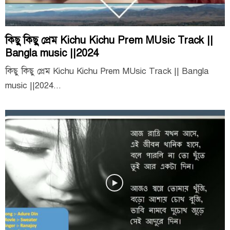
কিছু কিছু প্রেম Kichu Kichu Prem MUsic Track ||
Bangla music ||2024
কিছু কিছু প্রেম Kichu Kichu Prem MUsic Track || Bangla
music ||2024...