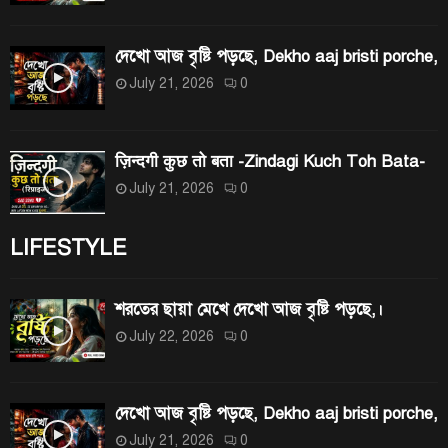
দেখো আজ বৃষ্টি পড়ছে, Dekho aaj bristi porche,
July 21, 2026
0
ज़िन्दगी कुछ तो बता -Zindagi Kuch Toh Bata-
July 21, 2026
0
LIFESTYLE
শরতের ছায়া মেখে দেখো আজ বৃষ্টি পড়ছে,।
July 22, 2026
0
দেখো আজ বৃষ্টি পড়ছে, Dekho aaj bristi porche,
July 21, 2026
0