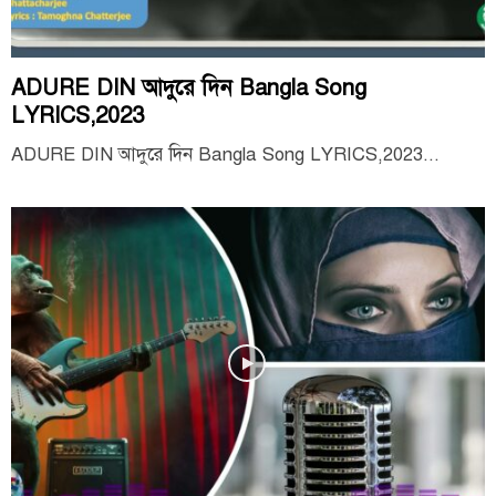
ADURE DIN আদুরে দিন Bangla Song
LYRICS,2023
ADURE DIN আদুরে দিন Bangla Song LYRICS,2023...