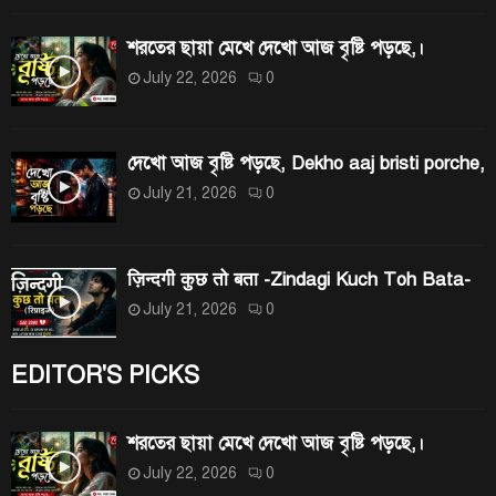
H
শরতের ছায়া মেখে দেখো আজ বৃষ্টি পড়ছে,।
July 22, 2026
0
দেখো আজ বৃষ্টি পড়ছে, Dekho aaj bristi porche,
July 21, 2026
0
ज़िन्दगी कुछ तो बता -Zindagi Kuch Toh Bata-
July 21, 2026
0
EDITOR'S PICKS
শরতের ছায়া মেখে দেখো আজ বৃষ্টি পড়ছে,।
July 22, 2026
0