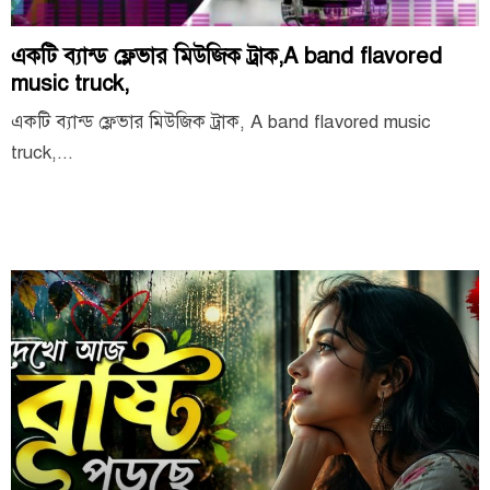
একটি ব্যান্ড ফ্লেভার মিউজিক ট্রাক,A band flavored
music truck,
একটি ব্যান্ড ফ্লেভার মিউজিক ট্রাক, A band flavored music
truck,...