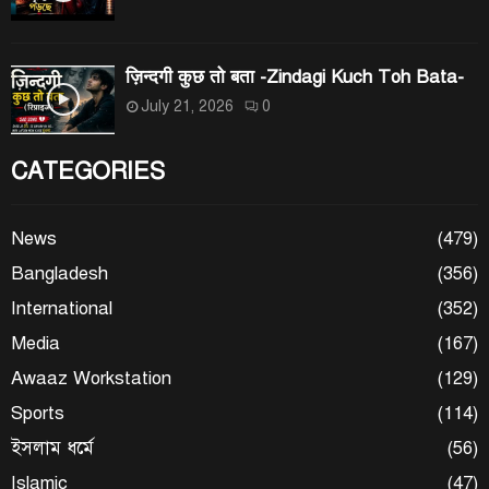
ज़िन्दगी कुछ तो बता -Zindagi Kuch Toh Bata-
July 21, 2026
0
CATEGORIES
News
(479)
Bangladesh
(356)
International
(352)
Media
(167)
Awaaz Workstation
(129)
Sports
(114)
ইসলাম ধর্মে
(56)
Islamic
(47)