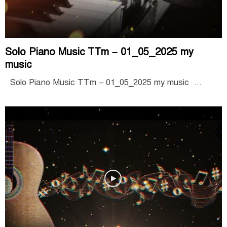
Solo Piano Music TTm – 01_05_2025 my
music
Solo Piano Music TTm – 01_05_2025 my music ...