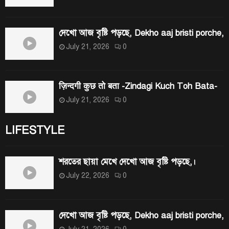
দেখো আজ বৃষ্টি পড়ছে, Dekho aaj bristi porche,
July 21, 2026
0
ज़िन्दगी कुछ तो बता -Zindagi Kuch Toh Bata-
July 21, 2026
0
LIFESTYLE
শরতের ছায়া মেখে দেখো আজ বৃষ্টি পড়ছে,।
July 22, 2026
0
দেখো আজ বৃষ্টি পড়ছে, Dekho aaj bristi porche,
July 21, 2026
0