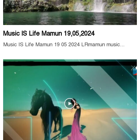
Music IS Life Mamun 19,05,2024
Music IS Life Mamun 19 05 2024 LRmamun music...