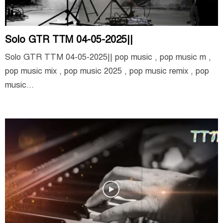
Solo GTR TTM 04-05-2025||
Solo GTR TTM 04-05-2025|| pop music , pop music m ,
pop music mix , pop music 2025 , pop music remix , pop
music...