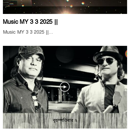
Music MY 3 3 2025 ||
Music MY 3 3 2025 ||...