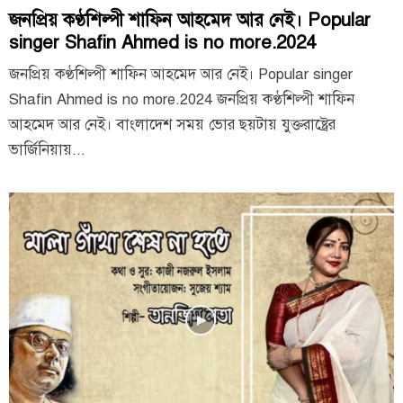
জনপ্রিয় কণ্ঠশিল্পী শাফিন আহমেদ আর নেই। Popular
singer Shafin Ahmed is no more.2024
জনপ্রিয় কণ্ঠশিল্পী শাফিন আহমেদ আর নেই। Popular singer
Shafin Ahmed is no more.2024 জনপ্রিয় কণ্ঠশিল্পী শাফিন
আহমেদ আর নেই। বাংলাদেশ সময় ভোর ছয়টায় যুক্তরাষ্ট্রের
ভার্জিনিয়ায়...