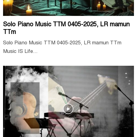
Solo Piano Music TTM 0405-2025, LR mamun
TTm
Solo Piano Music TTM 0405-2025, LR mamun TTm
Music IS Life...