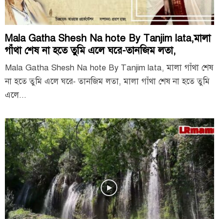
Mala Gatha Shesh Na hote By Tanjim lata,মালা
গাঁথা শেষ না হতে তুমি এলে ঘরে-তানজিম লতা,
Mala Gatha Shesh Na hote By Tanjim lata, মালা গাঁথা শেষ
না হতে তুমি এলে ঘরে- তানজিম লতা, মালা গাঁথা শেষ না হতে তুমি
এলে...