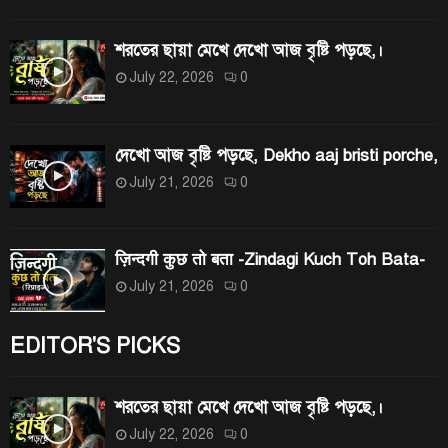
:
H
শরতের ছায়া মেখে দেখো আজ বৃষ্টি পড়ছে,।
July 22, 2026
0
দেখো আজ বৃষ্টি পড়ছে, Dekho aaj bristi porche,
July 21, 2026
0
ज़िन्दगी कुछ तो बता -Zindagi Kuch Toh Bata-
July 21, 2026
0
EDITOR'S PICKS
শরতের ছায়া মেখে দেখো আজ বৃষ্টি পড়ছে,।
July 22, 2026
0