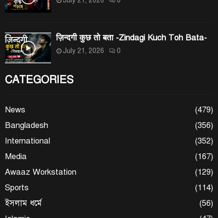
ज़िन्दगी कुछ तो बता -Zindagi Kuch Toh Bata-
July 21, 2026
0
CATEGORIES
News
(479)
Bangladesh
(356)
International
(352)
Media
(167)
Awaaz Workstation
(129)
Sports
(114)
ইসলাম ধর্মে
(56)