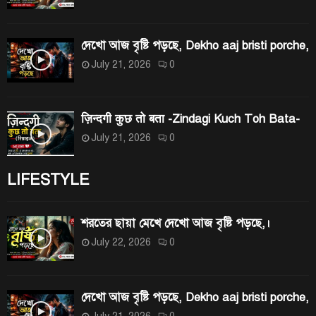
দেখো আজ বৃষ্টি পড়ছে, Dekho aaj bristi porche,
July 21, 2026
0
ज़िन्दगी कुछ तो बता -Zindagi Kuch Toh Bata-
July 21, 2026
0
LIFESTYLE
শরতের ছায়া মেখে দেখো আজ বৃষ্টি পড়ছে,।
July 22, 2026
0
দেখো আজ বৃষ্টি পড়ছে, Dekho aaj bristi porche,
July 21, 2026
0