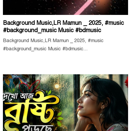
Background Music,LR Mamun _ 2025, #music
#background_music Music #bdmusic
Background Music,LR Mamun _ 2025, #music
#background_music Music #bdmusic...