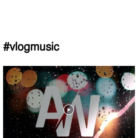
#vlogmusic