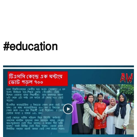
#education