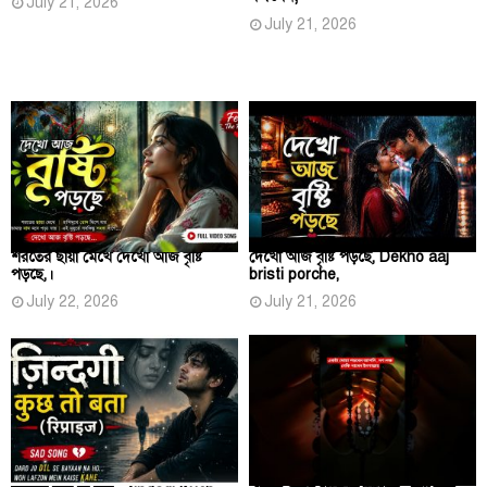
July 21, 2026
July 21, 2026
শরতের ছায়া মেখে দেখো আজ বৃষ্টি
দেখো আজ বৃষ্টি পড়ছে, Dekho aaj
পড়ছে,।
bristi porche,
July 22, 2026
July 21, 2026