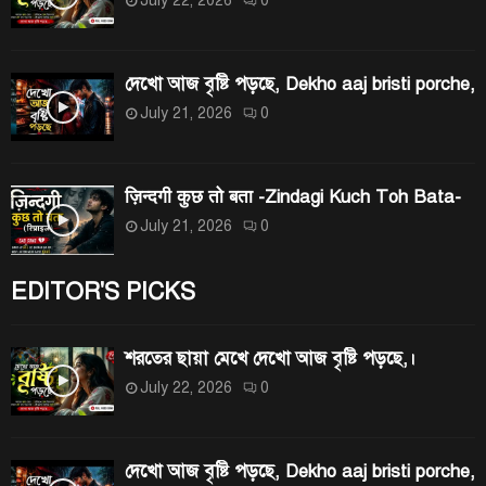
দেখো আজ বৃষ্টি পড়ছে, Dekho aaj bristi porche,
July 21, 2026
0
ज़िन्दगी कुछ तो बता -Zindagi Kuch Toh Bata-
July 21, 2026
0
EDITOR'S PICKS
শরতের ছায়া মেখে দেখো আজ বৃষ্টি পড়ছে,।
July 22, 2026
0
দেখো আজ বৃষ্টি পড়ছে, Dekho aaj bristi porche,