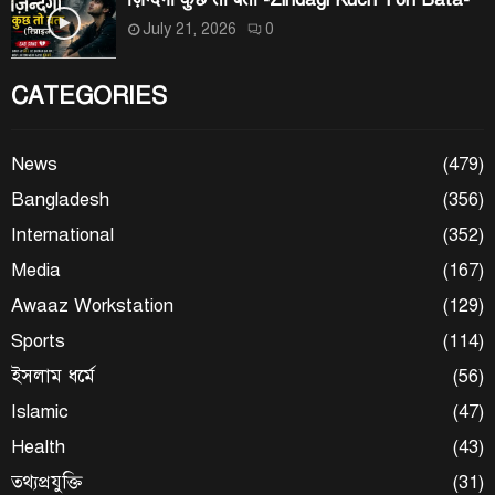
July 21, 2026
0
CATEGORIES
News
(479)
Bangladesh
(356)
International
(352)
Media
(167)
Awaaz Workstation
(129)
Sports
(114)
ইসলাম ধর্মে
(56)
Islamic
(47)
Health
(43)
তথ্যপ্রযুক্তি
(31)