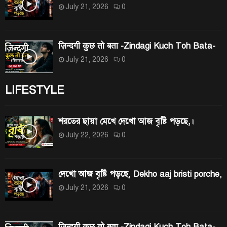
July 21, 2026
0
ज़िन्दगी कुछ तो बता -Zindagi Kuch Toh Bata-
July 21, 2026
0
LIFESTYLE
শরতের ছায়া মেখে দেখো আজ বৃষ্টি পড়ছে,।
July 22, 2026
0
দেখো আজ বৃষ্টি পড়ছে, Dekho aaj bristi porche,
July 21, 2026
0
ज़िन्दगी कुछ तो बता -Zindagi Kuch Toh Bata-