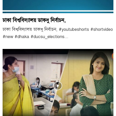
ঢাকা বিশ্ববিদ্যালয় ডাকসু নির্বাচন,
ঢাকা বিশ্ববিদ্যালয় ডাকসু নির্বাচন, #youtubeshorts #shortvideo
#new #dhaka #ducsu_elections...