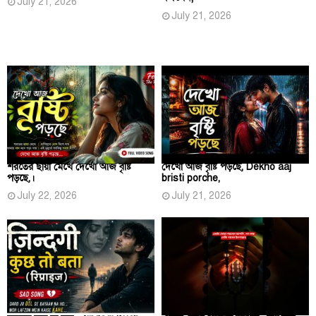
July 21, 2026
July 21, 2026
শরতের ছায়া মেখে দেখো আজ বৃষ্টি
দেখো আজ বৃষ্টি পড়ছে, Dekho aaj
পড়ছে,।
bristi porche,
July 22, 2026
July 21, 2026