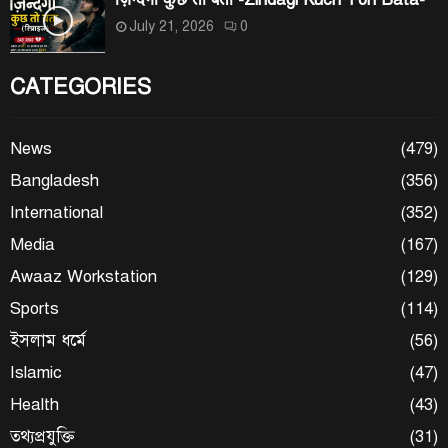
July 21, 2026
0
CATEGORIES
News
(479)
Bangladesh
(356)
International
(352)
Media
(167)
Awaaz Workstation
(129)
Sports
(114)
ইসলাম ধর্মে
(56)
Islamic
(47)
Health
(43)
তথ্যপ্রযুক্তি
(31)