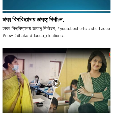
ঢাকা বিশ্ববিদ্যালয় ডাকসু নির্বাচন,
ঢাকা বিশ্ববিদ্যালয় ডাকসু নির্বাচন, #youtubeshorts #shortvideo
#new #dhaka #ducsu_elections...