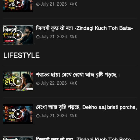
July 21, 2026
0
ज़िन्दगी कुछ तो बता -Zindagi Kuch Toh Bata-
July 21, 2026
0
LIFESTYLE
শরতের ছায়া মেখে দেখো আজ বৃষ্টি পড়ছে,।
July 22, 2026
0
দেখো আজ বৃষ্টি পড়ছে, Dekho aaj bristi porche,
July 21, 2026
0
ज़िन्दगी कुछ तो बता -Zindagi Kuch Toh Bata-