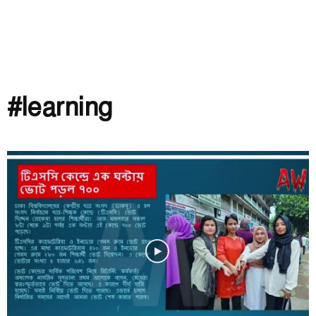
#learning