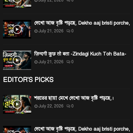
দেখো আজ বৃষ্টি পড়ছে, Dekho aaj bristi porche,
July 21, 2026
0
ज़िन्दगी कुछ तो बता -Zindagi Kuch Toh Bata-
July 21, 2026
0
EDITOR'S PICKS
শরতের ছায়া মেখে দেখো আজ বৃষ্টি পড়ছে,।
July 22, 2026
0
দেখো আজ বৃষ্টি পড়ছে, Dekho aaj bristi porche,