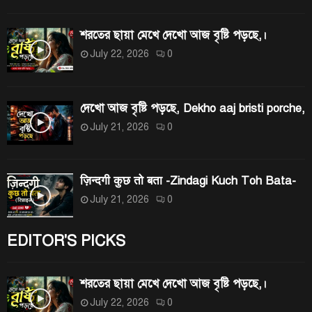
:
H
শরতের ছায়া মেখে দেখো আজ বৃষ্টি পড়ছে,।
July 22, 2026
0
দেখো আজ বৃষ্টি পড়ছে, Dekho aaj bristi porche,
July 21, 2026
0
ज़िन्दगी कुछ तो बता -Zindagi Kuch Toh Bata-
July 21, 2026
0
EDITOR'S PICKS
শরতের ছায়া মেখে দেখো আজ বৃষ্টি পড়ছে,।
July 22, 2026
0