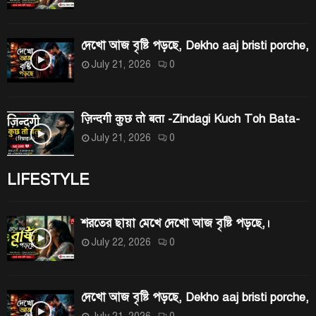
দেখো আজ বৃষ্টি পড়ছে, Dekho aaj bristi porche,
July 21, 2026
0
ज़िन्दगी कुछ तो बता -Zindagi Kuch Toh Bata-
July 21, 2026
0
LIFESTYLE
শরতের ছায়া মেখে দেখো আজ বৃষ্টি পড়ছে,।
July 22, 2026
0
দেখো আজ বৃষ্টি পড়ছে, Dekho aaj bristi porche,
July 21, 2026
0