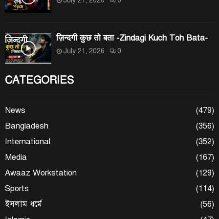
ज़िन्दगी कुछ तो बता -Zindagi Kuch Toh Bata-
July 21, 2026
0
CATEGORIES
News
(479)
Bangladesh
(356)
International
(352)
Media
(167)
Awaaz Workstation
(129)
Sports
(114)
ইসলাম ধর্মে
(56)