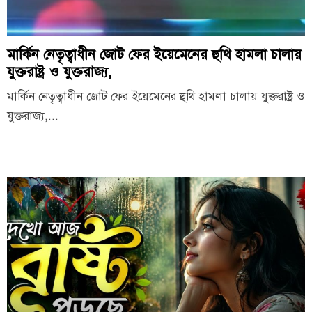
মার্কিন নেতৃত্বাধীন জোট ফের ইয়েমেনের হুথি হামলা চালায়
যুক্তরাষ্ট্র ও যুক্তরাজ্য,
মার্কিন নেতৃত্বাধীন জোট ফের ইয়েমেনের হুথি হামলা চালায় যুক্তরাষ্ট্র ও
যুক্তরাজ্য,...