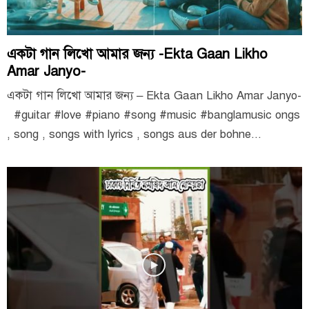
একটা গান লিখো আমার জন্য -Ekta Gaan Likho
Amar Janyo-
একটা গান লিখো আমার জন্য – Ekta Gaan Likho Amar Janyo-
#guitar #love #piano #song #music #banglamusic ongs
, song , songs with lyrics , songs aus der bohne...