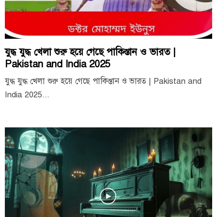
যুদ্ধ যুদ্ধ খেলা শুরু হয়ে গেছে পাকিস্তান ও ভারত |
Pakistan and India 2025
যুদ্ধ যুদ্ধ খেলা শুরু হয়ে গেছে পাকিস্তান ও ভারত | Pakistan and
India 2025...