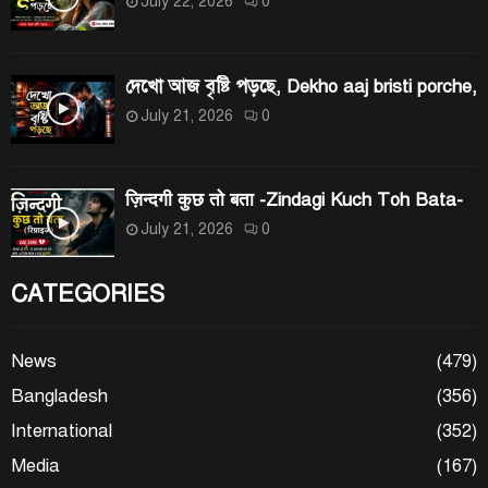
July 22, 2026
0
দেখো আজ বৃষ্টি পড়ছে, Dekho aaj bristi porche,
July 21, 2026
0
ज़िन्दगी कुछ तो बता -Zindagi Kuch Toh Bata-
July 21, 2026
0
CATEGORIES
News
(479)
Bangladesh
(356)
International
(352)
Media
(167)