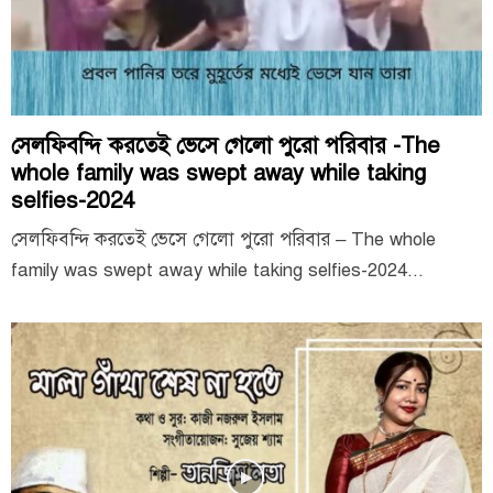
সেলফিবন্দি করতেই ভেসে গেলো পুরো পরিবার -The
whole family was swept away while taking
selfies-2024
সেলফিবন্দি করতেই ভেসে গেলো পুরো পরিবার – The whole
family was swept away while taking selfies-2024...