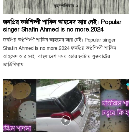
জনপ্রিয় কণ্ঠশিল্পী শাফিন আহমেদ আর নেই। Popular
singer Shafin Ahmed is no more.2024
জনপ্রিয় কণ্ঠশিল্পী শাফিন আহমেদ আর নেই। Popular singer
Shafin Ahmed is no more.2024 জনপ্রিয় কণ্ঠশিল্পী শাফিন
আহমেদ আর নেই। বাংলাদেশ সময় ভোর ছয়টায় যুক্তরাষ্ট্রের
ভার্জিনিয়ায়...