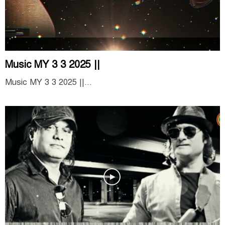
Music MY 3 3 2025 ||
Music MY 3 3 2025 ||...