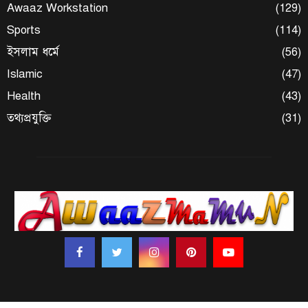
Awaaz Workstation
(129)
Sports
(114)
ইসলাম ধর্মে
(56)
Islamic
(47)
Health
(43)
তথ্যপ্রযুক্তি
(31)