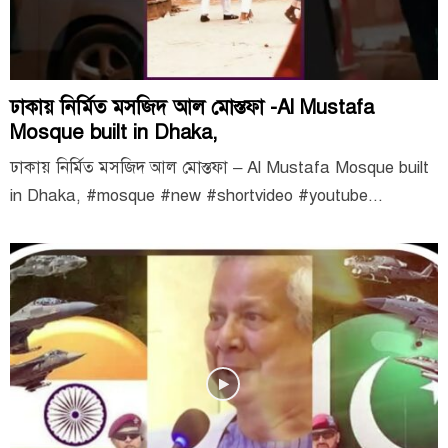
ঢাকায় নির্মিত মসজিদ আল মোস্তফা -Al Mustafa
Mosque built in Dhaka,
ঢাকায় নির্মিত মসজিদ আল মোস্তফা – Al Mustafa Mosque built
in Dhaka, #mosque #new #shortvideo #youtube...