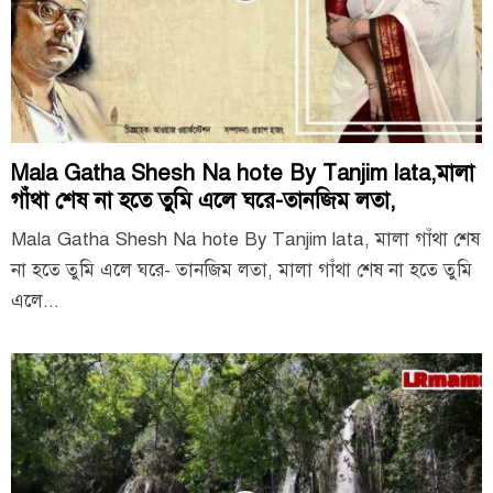
Mala Gatha Shesh Na hote By Tanjim lata,মালা
গাঁথা শেষ না হতে তুমি এলে ঘরে-তানজিম লতা,
Mala Gatha Shesh Na hote By Tanjim lata, মালা গাঁথা শেষ
না হতে তুমি এলে ঘরে- তানজিম লতা, মালা গাঁথা শেষ না হতে তুমি
এলে...