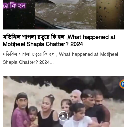
মতিঝিল শাপলা চত্বরে কি হল ,What happened at
Motijheel Shapla Chatter? 2024
মতিঝিল শাপলা চত্বরে কি হল , What happened at Motijheel
Shapla Chatter? 2024...