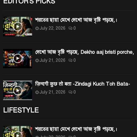
EDITOR'S PICKS
শরতের ছায়া মেখে দেখো আজ বৃষ্টি পড়ছে,।
July 22, 2026
0
দেখো আজ বৃষ্টি পড়ছে, Dekho aaj bristi porche,
July 21, 2026
0
ज़िन्दगी कुछ तो बता -Zindagi Kuch Toh Bata-
July 21, 2026
0
LIFESTYLE
শরতের ছায়া মেখে দেখো আজ বৃষ্টি পড়ছে,।