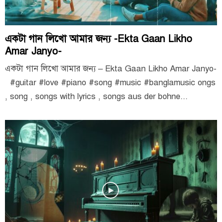
একটা গান লিখো আমার জন্য -Ekta Gaan Likho
Amar Janyo-
একটা গান লিখো আমার জন্য – Ekta Gaan Likho Amar Janyo-
#guitar #love #piano #song #music #banglamusic ongs
, song , songs with lyrics , songs aus der bohne...