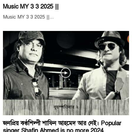
Music MY 3 3 2025 ||
Music MY 3 3 2025 ||...
জনপ্রিয় কণ্ঠশিল্পী শাফিন আহমেদ আর নেই। Popular
singer Shafin Ahmed is no more.2024