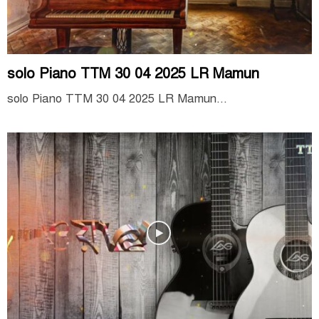
solo Piano TTM 30 04 2025 LR Mamun
solo Piano TTM 30 04 2025 LR Mamun...