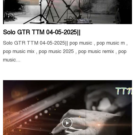
Solo GTR TTM 04-05-2025||
Solo GTR TTM 04-05-2025|| pop music , pop music m ,
pop music mix , pop music 2025 , pop music remix , pop
music...