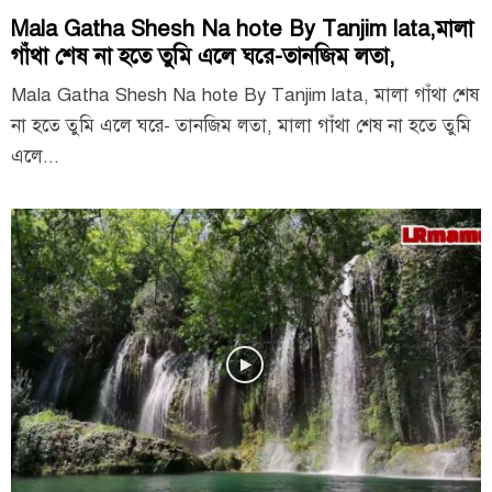
Mala Gatha Shesh Na hote By Tanjim lata,মালা
গাঁথা শেষ না হতে তুমি এলে ঘরে-তানজিম লতা,
Mala Gatha Shesh Na hote By Tanjim lata, মালা গাঁথা শেষ
না হতে তুমি এলে ঘরে- তানজিম লতা, মালা গাঁথা শেষ না হতে তুমি
এলে...