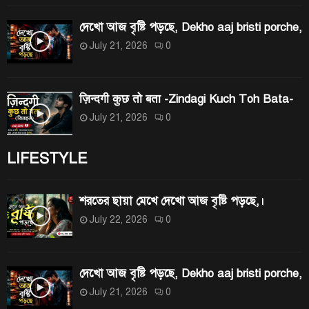
দেখো আজ বৃষ্টি পড়ছে, Dekho aaj bristi porche,
July 21, 2026
0
ज़िन्दगी कुछ तो बता -Zindagi Kuch Toh Bata-
July 21, 2026
0
LIFESTYLE
শরতের ছায়া মেখে দেখো আজ বৃষ্টি পড়ছে,।
July 22, 2026
0
দেখো আজ বৃষ্টি পড়ছে, Dekho aaj bristi porche,
July 21, 2026
0