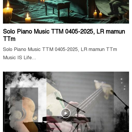
Solo Piano Music TTM 0405-2025, LR mamun
TTm
Solo Piano Music TTM 0405-2025, LR mamun TTm
Music IS Life...