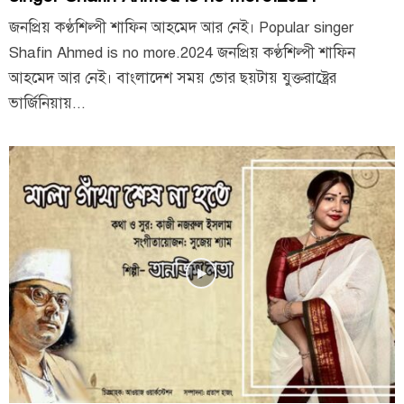
জনপ্রিয় কণ্ঠশিল্পী শাফিন আহমেদ আর নেই। Popular singer
Shafin Ahmed is no more.2024 জনপ্রিয় কণ্ঠশিল্পী শাফিন
আহমেদ আর নেই। বাংলাদেশ সময় ভোর ছয়টায় যুক্তরাষ্ট্রের
ভার্জিনিয়ায়...