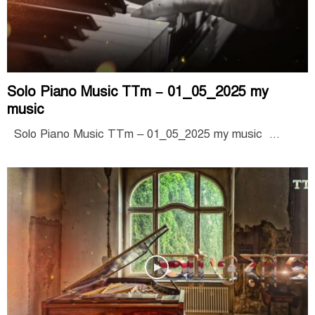
Solo Piano Music TTm – 01_05_2025 my
music
Solo Piano Music TTm – 01_05_2025 my music ...