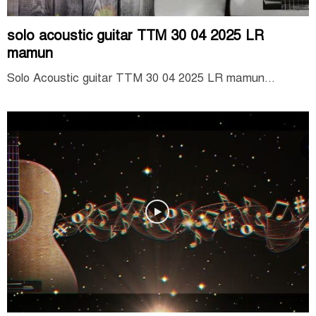
solo acoustic guitar TTM 30 04 2025 LR
mamun
Solo Acoustic guitar TTM 30 04 2025 LR mamun...