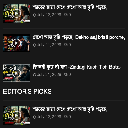
শরতের ছায়া মেখে দেখো আজ বৃষ্টি পড়ছে,।
July 22, 2026
0
দেখো আজ বৃষ্টি পড়ছে, Dekho aaj bristi porche,
July 21, 2026
0
ज़िन्दगी कुछ तो बता -Zindagi Kuch Toh Bata-
July 21, 2026
0
EDITOR'S PICKS
শরতের ছায়া মেখে দেখো আজ বৃষ্টি পড়ছে,।
July 22, 2026
0