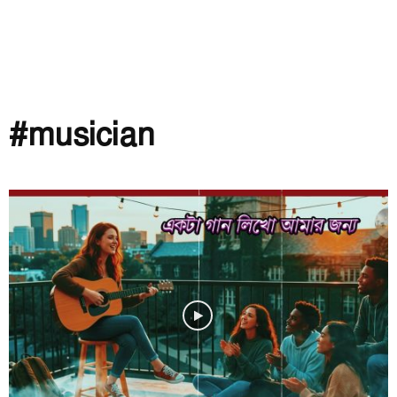
#musician