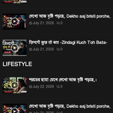
দেখো আজ বৃষ্টি পড়ছে, Dekho aaj bristi porche,
July 21, 2026
0
ज़िन्दगी कुछ तो बता -Zindagi Kuch Toh Bata-
July 21, 2026
0
LIFESTYLE
শরতের ছায়া মেখে দেখো আজ বৃষ্টি পড়ছে,।
July 22, 2026
0
দেখো আজ বৃষ্টি পড়ছে, Dekho aaj bristi porche,
July 21, 2026
0