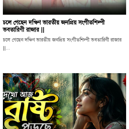
চলে গেছেন দক্ষিণ ভারতীয় জনপ্রিয় সংগীতশিল্পী
ভবতারিণী রাজার ||
চলে গেছেন দক্ষিণ ভারতীয় জনপ্রিয় সংগীতশিল্পী ভবতারিণী রাজার
||...