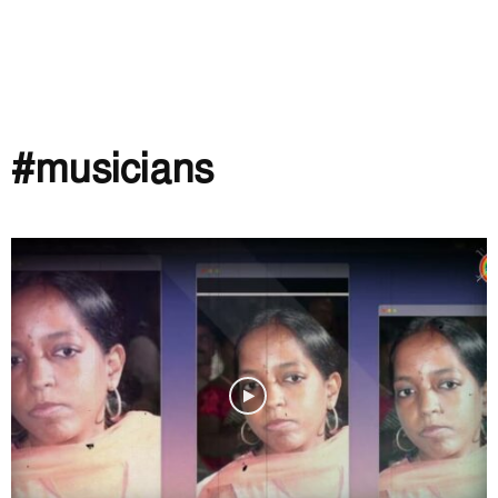
#musicians