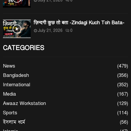
ज़िन्दगी कुछ तो बता -Zindagi Kuch Toh Bata-
July 21, 2026
0
CATEGORIES
News
(479)
Bangladesh
(356)
International
(352)
Media
(167)
Awaaz Workstation
(129)
Sports
(114)
ইসলাম ধর্মে
(56)