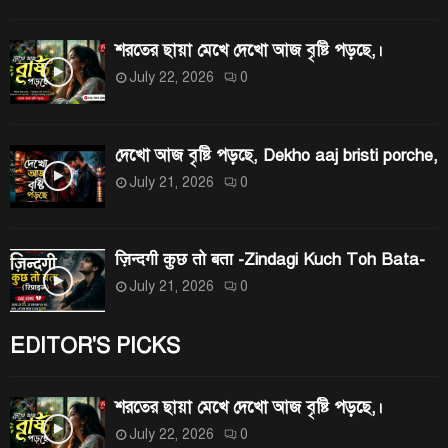
:
H
শরতের ছায়া মেখে দেখো আজ বৃষ্টি পড়ছে,।
July 22, 2026
0
দেখো আজ বৃষ্টি পড়ছে, Dekho aaj bristi porche,
July 21, 2026
0
ज़िन्दगी कुछ तो बता -Zindagi Kuch Toh Bata-
July 21, 2026
0
EDITOR'S PICKS
শরতের ছায়া মেখে দেখো আজ বৃষ্টি পড়ছে,।
July 22, 2026
0